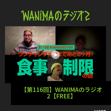
【第116回】WANIMAのラジオ
2【FREE】