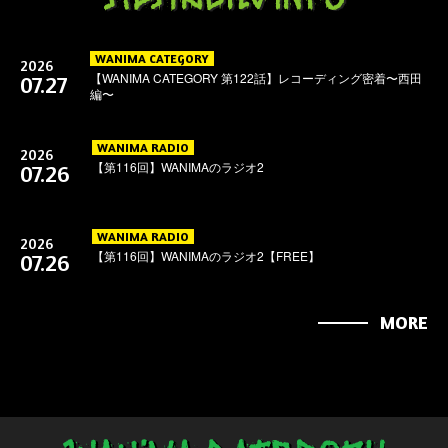
WANIMA CATEGORY
2026
【WANIMA CATEGORY 第122話】レコーディング密着〜西田
07.27
編〜
WANIMA RADIO
2026
【第116回】WANIMAのラジオ2
07.26
WANIMA RADIO
2026
【第116回】WANIMAのラジオ2【FREE】
07.26
MORE