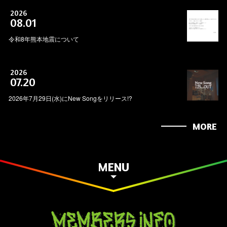
2026
08.01
令和8年熊本地震について
2026
07.20
2026年7月29日(水)にNew Songをリリース!?
MORE
MENU