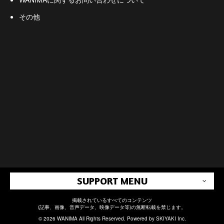
その他
SUPPORT MENU
掲載されているすべてのコンテンツ
(記事、画像、音声データ、映像データ等)の無断転載を禁じます。
© 2026 WANIMA All Rights Reserved. Powered by
SKIYAKI Inc.