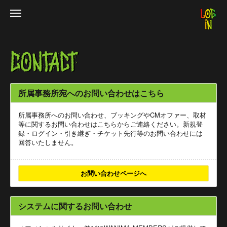
所属事務所宛へのお問い合わせはこちら
所属事務所へのお問い合わせ、ブッキングやCMオファー、取材
等に関するお問い合わせはこちらからご連絡ください。新規登
録・ログイン・引き継ぎ・チケット先行等のお問い合わせには
回答いたしません。
お問い合わせページへ
システムに関するお問い合わせ