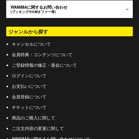
WANIMAに関するお問い合わせ
(ブッキングやCMオファー等)
ジャンルから探す
キャンセルについて
会員特典・コンテンツについて
ご登録情報の修正・退会について
ログインについて
お支払いについて
会員登録について
チケットについて
商品のご購入に関して
ご注文内容の変更に関して
WANIMAに関するお問い合わせについて