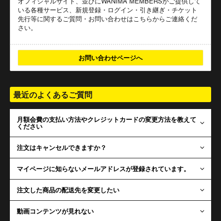
オフィシャルサイト、並びにWANIMA MEMBERSがご提供して
いる各種サービス、新規登録・ログイン・引き継ぎ・チケット
先行等に関するご質問・お問い合わせはこちらからご連絡くだ
さい。
お問い合わせページへ
最近のよくあるご質問
月額会費の支払い方法やクレジットカードの変更方法を教えて
ください
注文はキャンセルできますか？
マイページに知らないメールアドレスが登録されています。
注文した商品の配送先を変更したい
動画コンテンツが見れない