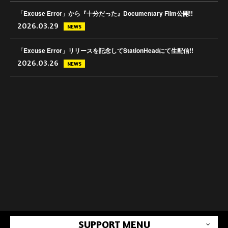
「Excuse Error」から『十分だった』Documentary Film公開!!
2026.03.29
NEWS
「Excuse Error」リリースを記念してStationHeadにて生配信!!
2026.03.26
NEWS
SUPPORT MENU