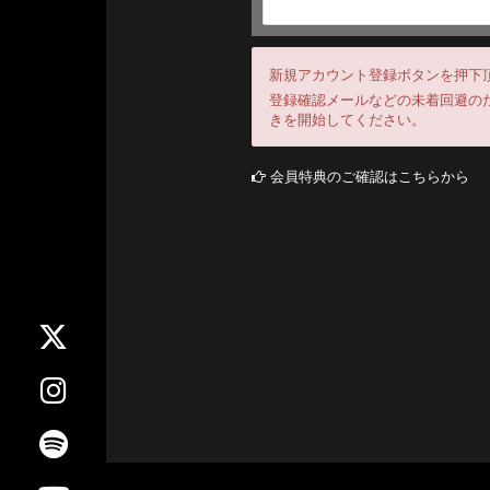
新規アカウント登録ボタンを押下
登録確認メールなどの未着回避のた
きを開始してください。
会員特典のご確認はこちらから