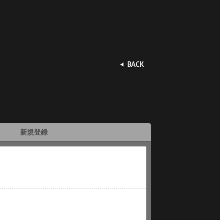
BACK
新規登録