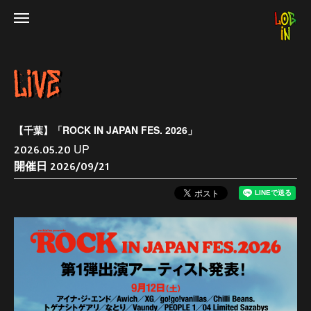
【千葉】「ROCK IN JAPAN FES. 2026」
UP
2026.05.20
開催日
2026/09/21