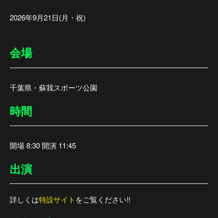
2026年9月21日(月・祝)
会場
千葉県・蘇我スポーツ公園
時間
開場 8:30 開演 11:45
出演
詳しくは
特設サイト
をご覧ください!!