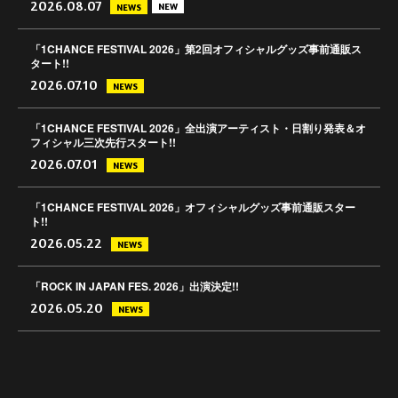
2026.08.07
NEW
NEWS
「1CHANCE FESTIVAL 2026」第2回オフィシャルグッズ事前通販ス
タート!!
2026.07.10
NEWS
「1CHANCE FESTIVAL 2026」全出演アーティスト・日割り発表＆オ
フィシャル三次先行スタート!!
2026.07.01
NEWS
「1CHANCE FESTIVAL 2026」オフィシャルグッズ事前通販スター
ト!!
2026.05.22
NEWS
「ROCK IN JAPAN FES. 2026」出演決定!!
2026.05.20
NEWS