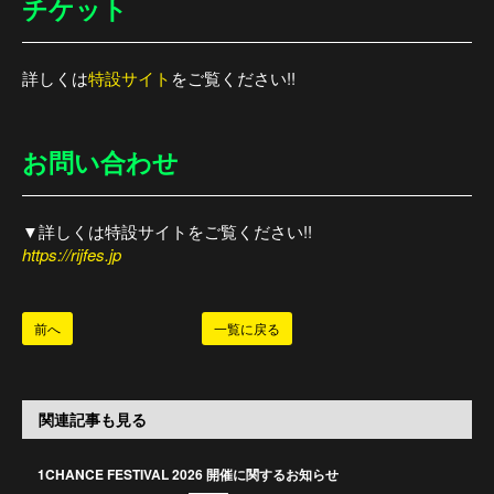
チケット
詳しくは
特設サイト
をご覧ください!!
お問い合わせ
▼詳しくは特設サイトをご覧ください!!
https://rijfes.jp
前へ
一覧に戻る
関連記事も見る
1CHANCE FESTIVAL 2026 開催に関するお知らせ