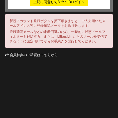
上記に同意してBitfan IDログイン
新規アカウント登録ボタンを押下頂きますと、ご入力頂いたメ
ールアドレス宛に登録確認メールをお送り致します。
登録確認メールなどの未着回避のため、一時的に迷惑メールフ
ィルターを解除する、または「bitfan.id」からのメールを受信で
きるように設定頂いてからお手続きを開始してください。
会員特典のご確認はこちらから