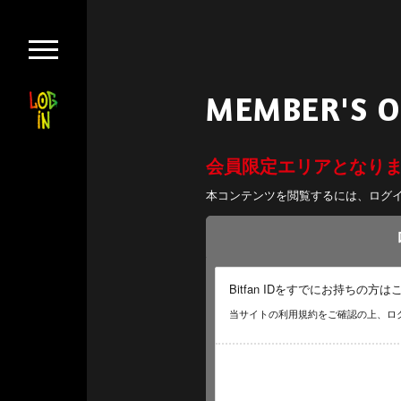
MEMBER'S O
会員限定エリアとなり
本コンテンツを閲覧するには、ログ
Bitfan IDをすでにお持ちの
当サイトの利用規約をご確認の上、ロ