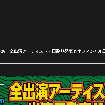
VAL 2026」全出演アーティスト・日割り発表＆オフィシャル