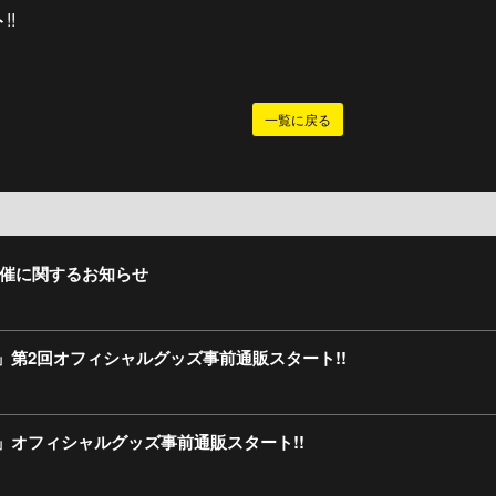
ト
!!
一覧に戻る
26 開催に関するお知らせ
 2026」第2回オフィシャルグッズ事前通販スタート!!
 2026」オフィシャルグッズ事前通販スタート!!