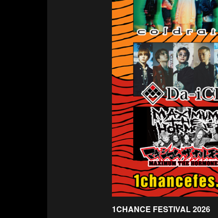
1CHANCE FESTIVAL 2026