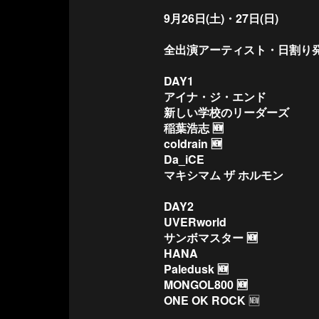
9月26日(土)・27日(日)
全出演アーティスト・日割り
DAY1
アイナ・ジ・エンド
新しい学校のリーダーズ
稲葉浩志 🆕
coldrain 🆕
Da_iCE
マキシマム ザ ホルモン
DAY2
UVERworld
サンボマスター 🆕
HANA
Paledusk 🆕
MONGOL800 🆕
ONE OK ROCK
🆕