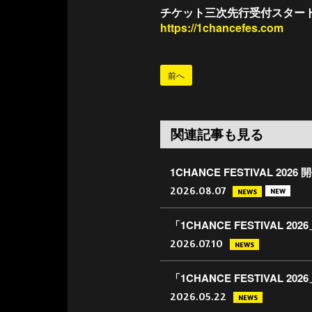
チケット三次先行受付スター
https://1chancefes.com
前へ
関連記事も見る
1CHANCE FESTIVAL 20
2026.08.07
NEW
NEWS
「1CHANCE FESTIVAL
2026.07.10
NEWS
「1CHANCE FESTIVAL
2026.05.22
NEWS