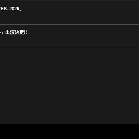
S. 2026」
026」出演決定!!