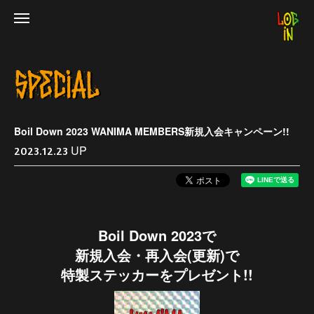
Boil Down 2023 WANIMA MEMBERS新規入会キャンペーン!!
UP
2023.12.23
Boil Down 2023で
新規入会・再入会(更新)で
特製ステッカーをプレゼント!!