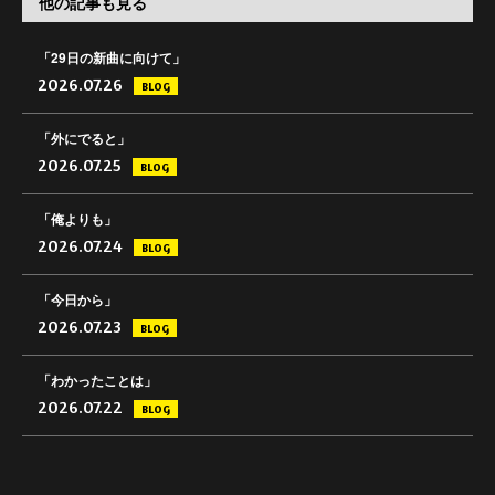
他の記事も見る
「29日の新曲に向けて」
2026.07.26
BLOG
「外にでると」
2026.07.25
BLOG
「俺よりも」
2026.07.24
BLOG
「今日から」
2026.07.23
BLOG
「わかったことは」
2026.07.22
BLOG