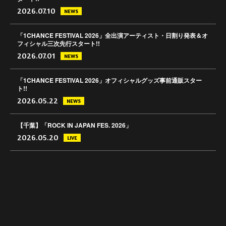
2026.07.10
NEWS
「1CHANCE FESTIVAL 2026」全出演アーティスト・日割り発表＆オ
フィシャル三次先行スタート!!
2026.07.01
NEWS
「1CHANCE FESTIVAL 2026」オフィシャルグッズ事前通販スター
ト!!
2026.05.22
NEWS
【千葉】「ROCK IN JAPAN FES. 2026」
2026.05.20
LIVE