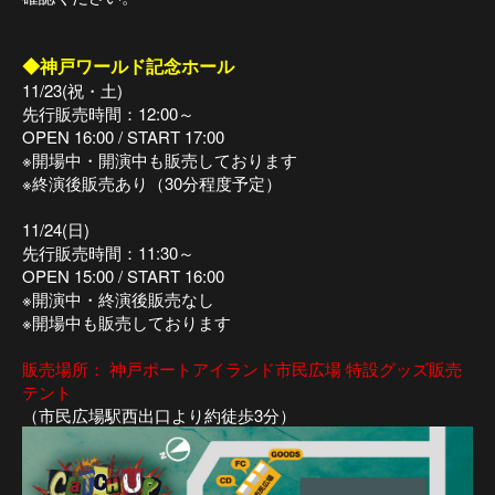
◆神戸ワールド記念ホール
11/23(祝・土)
先行販売時間：12:00～
OPEN 16:00 / START 17:00
※開場中・開演中も販売しております
※終演後販売あり（30分程度予定）
11/24(日)
先行販売時間：11:30～
OPEN 15:00 / START 16:00
※開演中・終演後販売なし
※開場中も販売しております
販売場所：
神戸ポートアイランド市民広場 特設グッズ販売
テント
（市民広場駅西出口より約徒歩3分）