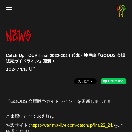
Catch Up TOUR Final 2022-2024 兵庫・神戸編「GOODS 会場
販売ガイドライン」更新!!
UP
2024.11.15
「GOODS 会場販売ガイドライン」を更新しました!!
ご来場いただくお客様は
特設サイト :
https://wanima-live.com/catchupfinal22_24/
をご
確認ください。