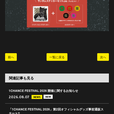
前へ
一覧に戻る
次へ
関連記事も見る
1CHANCE FESTIVAL 2026 開催に関するお知らせ
2026.08.07
NEW
NEWS
「1CHANCE FESTIVAL 2026」第2回オフィシャルグッズ事前通販ス
タート!!