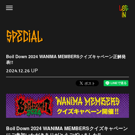
Boil Down 2024 WANIMA MEMBERSクイズキャペーン正解発
表!!
UP
2024.12.26
Boil Down 2024 WANIMA MEMBERSクイズキャペーン
にご参加いただきありがとうございました!!