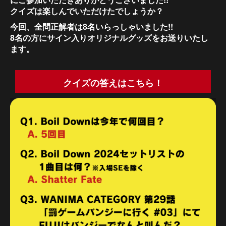
クイズは楽しんでいただけたでしょうか？
今回、全問正解者は8
名いらっしゃいました!!
8名の方にサイン入りオリジナルグッズをお送りいたし
ます。
クイズの答えはこちら！