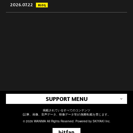
2026.07.22
BLOG
SUPPORT MENU
掲載されているすべてのコンテンツ
(記事、画像、音声データ、映像データ等)の無断転載を禁じます。
© 2026 WANIMA All Rights Reserved. Powered by
SKIYAKI Inc.