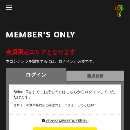
MEMBER'S ONLY
会員限定エリアとなります
本コンテンツを閲覧するには、ログインが必要です。
ログイン
新規登録
Bitfan IDをすでにお持ちの方はこちらからログインしていた
だけます。
当サイトの利用規約をご確認の上、ログインしてください。
WANIMA MEMBERS 利用規約