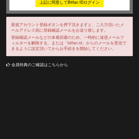
上記に同意してBitfan IDログイン
新規アカウント登録ボタンを押下頂きますと、ご入力頂いたメ
ールアドレス宛に登録確認メールをお送り致します。
登録確認メールなどの未着回避のため、一時的に迷惑メールフ
ィルターを解除する、または「bitfan.id」からのメールを受信で
きるように設定頂いてからお手続きを開始してください。
会員特典のご確認はこちらから