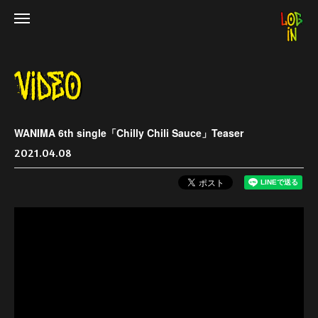
WANIMA 6th single「Chilly Chili Sauce」Teaser
2021.04.08