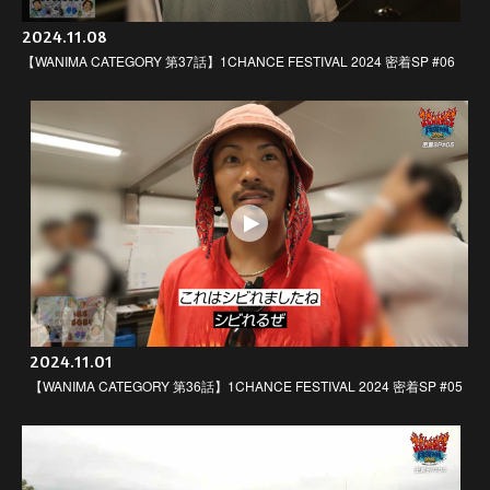
2024.11.08
【WANIMA CATEGORY 第37話】1CHANCE FESTIVAL 2024 密着SP #06
2024.11.01
【WANIMA CATEGORY 第36話】1CHANCE FESTIVAL 2024 密着SP #05