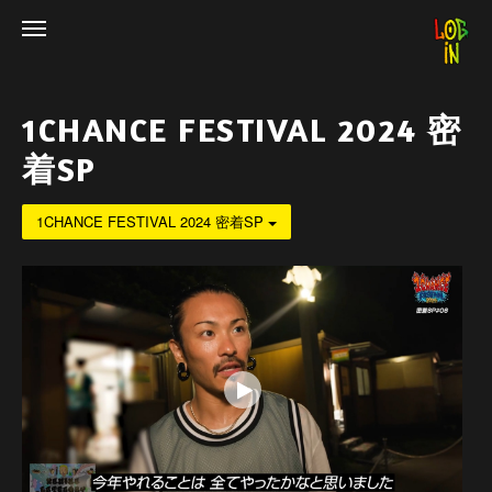
1CHANCE FESTIVAL 2024 密
着SP
1CHANCE FESTIVAL 2024 密着SP