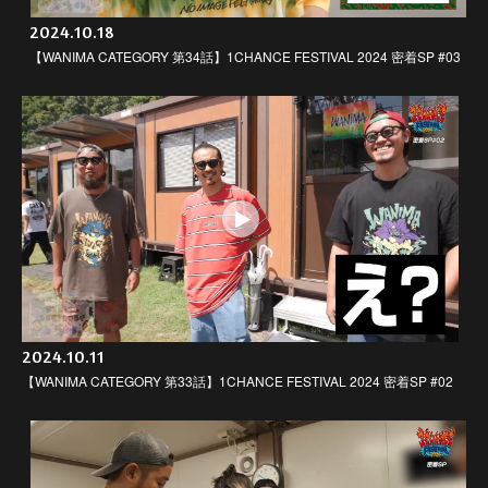
2024.10.18
【WANIMA CATEGORY 第34話】1CHANCE FESTIVAL 2024 密着SP #03
2024.10.11
【WANIMA CATEGORY 第33話】1CHANCE FESTIVAL 2024 密着SP #02