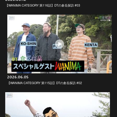
【WANIMA CATEGORY 第116話】DTの倉岳探訪 #03
2026.06.05
【WANIMA CATEGORY 第115話】DTの倉岳探訪 #02