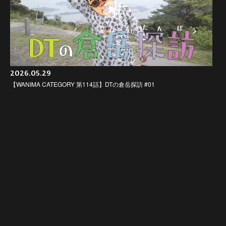
2026.05.29
【WANIMA CATEGORY 第114話】DTの倉岳探訪 #01