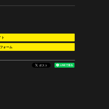
イト
フォーム