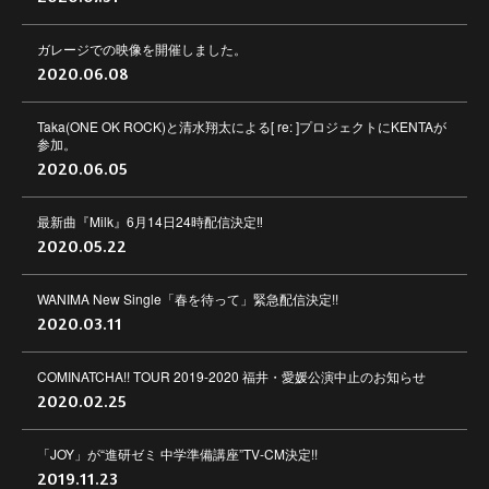
ガレージでの映像を開催しました。
2020.06.08
Taka(ONE OK ROCK)と清水翔太による[ re: ]プロジェクトにKENTAが
参加。
2020.06.05
最新曲『Milk』6月14日24時配信決定‼︎
2020.05.22
WANIMA New Single「春を待って」緊急配信決定!!
2020.03.11
COMINATCHA!! TOUR 2019-2020 福井・愛媛公演中止のお知らせ
2020.02.25
「JOY」が“進研ゼミ 中学準備講座”TV-CM決定!!
2019.11.23