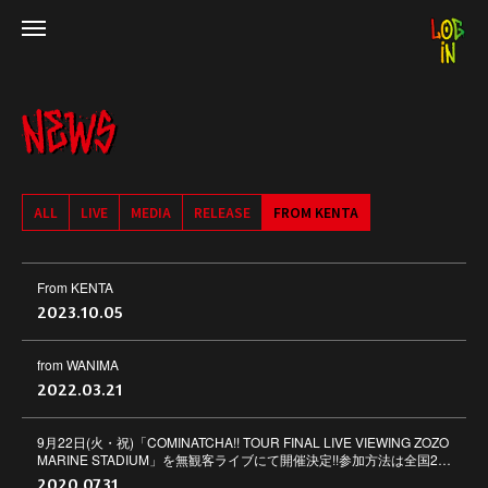
ALL
LIVE
MEDIA
RELEASE
FROM KENTA
From KENTA
2023.10.05
from WANIMA
2022.03.21
9月22日(火・祝)「COMINATCHA!! TOUR FINAL LIVE VIEWING ZOZO
MARINE STADIUM」を無観客ライブにて開催決定!!参加方法は全国2…
2020.07.31